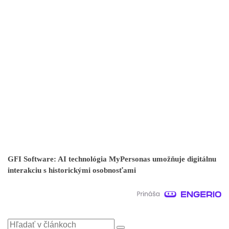
GFI Software: AI technológia MyPersonas umožňuje digitálnu
interakciu s historickými osobnosťami