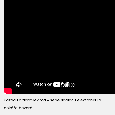
Každá zo žiaroviek má v sebe riadiacu elektroniku a
dokáže bezdrô ...