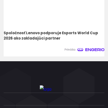
Spoločnosť Lenovo podporuje Esports World Cup
2026 ako zakladajúci partner