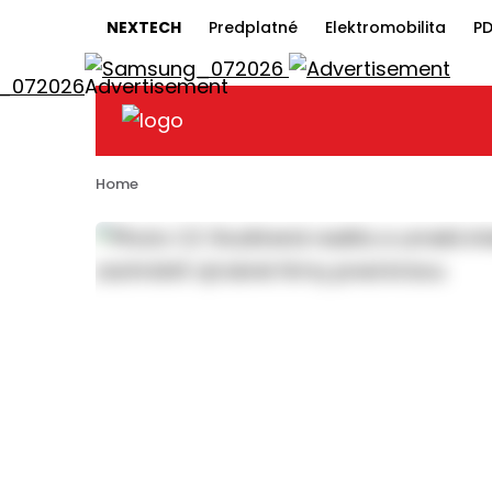
NEXTECH
Predplatné
Elektromobilita
PD
Home