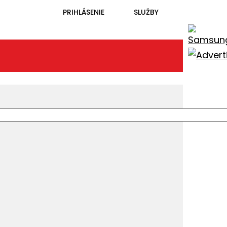
PRIHLÁSENIE
SLUŽBY