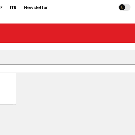
F
ITR
Newsletter