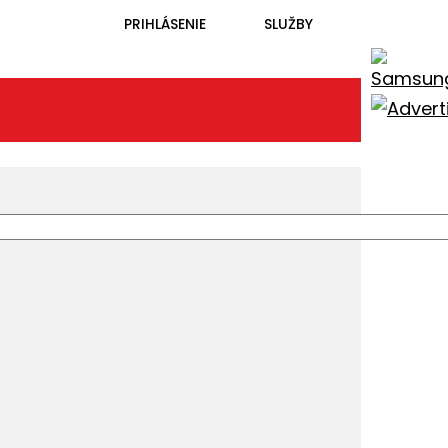
PRIHLÁSENIE
SLUŽBY