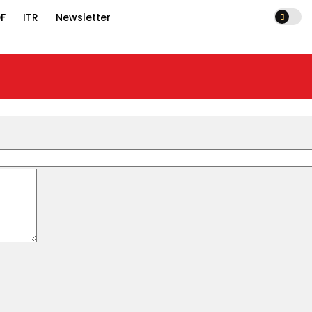
F
ITR
Newsletter