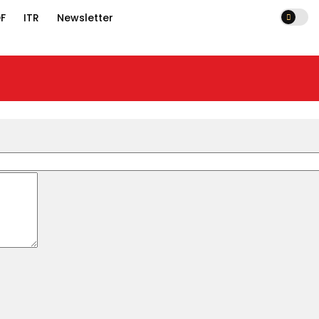
F
ITR
Newsletter