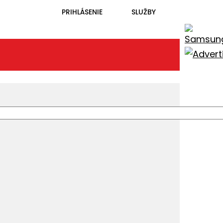
PRIHLÁSENIE
SLUŽBY