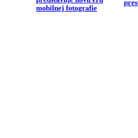
pres
mobilnej fotografie