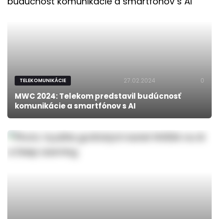
27.02.2024
0
TELEKOMUNIKÁCIE
MWC 2024: Telekom predstavil budúcnosť
komunikácie a smartfónov s AI