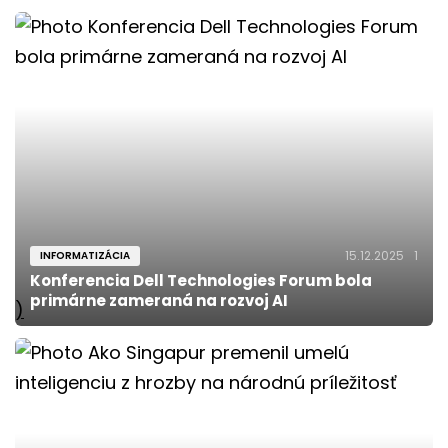
15.12.2025
1
INFORMATIZÁCIA
Konferencia Dell Technologies Forum bola
primárne zameraná na rozvoj AI
)