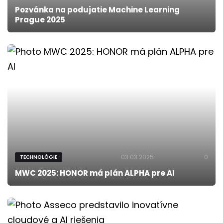
Pozvánka na podujatie Machine Learning
Prague 2025
03.03.2025
0
TECHNOLÓGIE
MWC 2025: HONOR má plán ALPHA pre AI