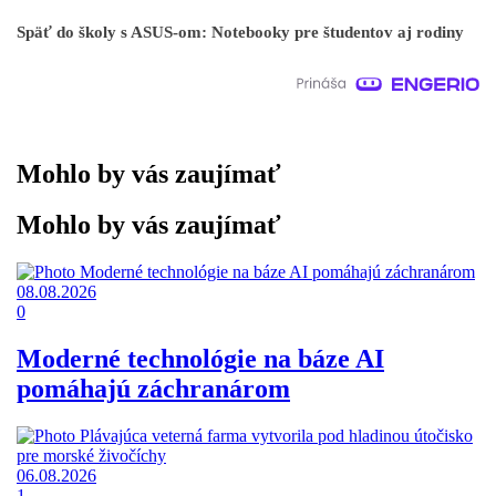
Späť do školy s ASUS-om: Notebooky pre študentov aj rodiny
Mohlo by vás zaujímať
Mohlo by vás zaujímať
08.08.2026
0
Moderné technológie na báze AI
pomáhajú záchranárom
06.08.2026
1