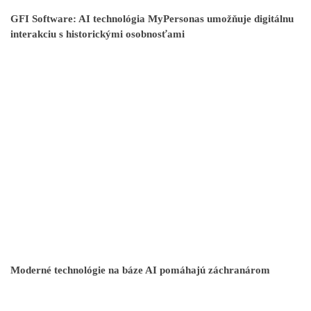
GFI Software: AI technológia MyPersonas umožňuje digitálnu
interakciu s historickými osobnosťami
Moderné technológie na báze AI pomáhajú záchranárom