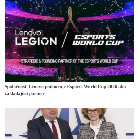
Spoločnosť Lenovo podporuje Esports World Cup 2026 ako
zakladajúci partner