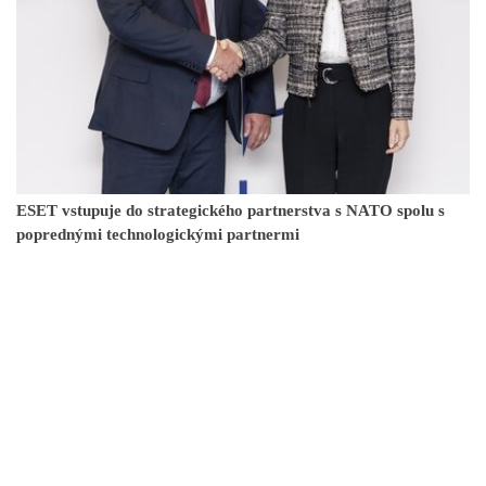
ESET vstupuje do strategického partnerstva s NATO spolu s
poprednými technologickými partnermi