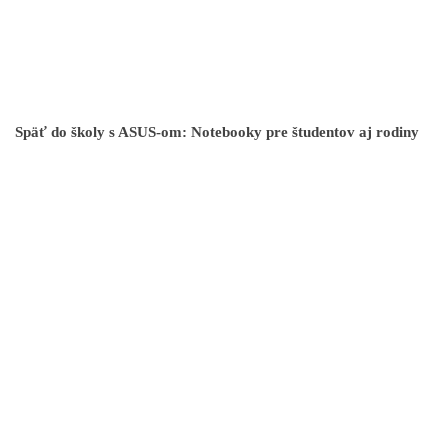
Späť do školy s ASUS-om: Notebooky pre študentov aj rodiny