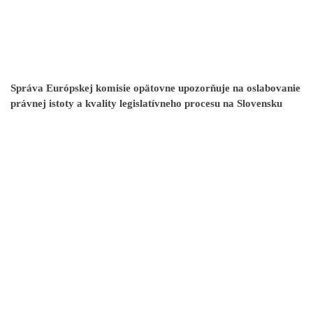
Správa Európskej komisie opätovne upozorňuje na oslabovanie
právnej istoty a kvality legislatívneho procesu na Slovensku