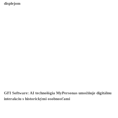
displejom
GFI Software: AI technológia MyPersonas umožňuje digitálnu
interakciu s historickými osobnosťami