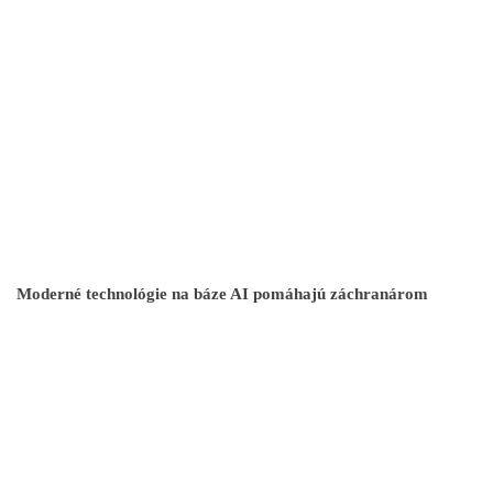
Moderné technológie na báze AI pomáhajú záchranárom