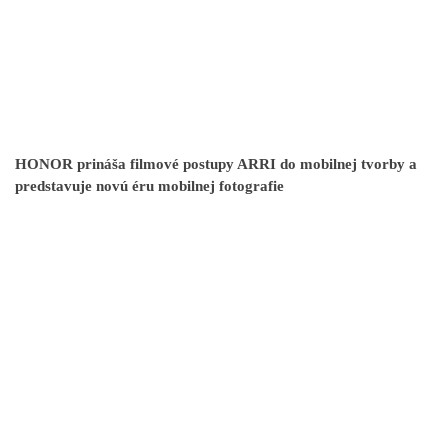
HONOR prináša filmové postupy ARRI do mobilnej tvorby a
predstavuje novú éru mobilnej fotografie