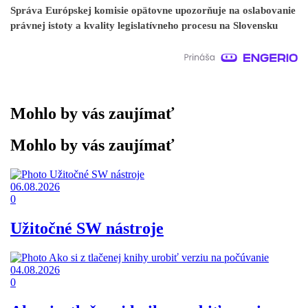
Správa Európskej komisie opätovne upozorňuje na oslabovanie
právnej istoty a kvality legislatívneho procesu na Slovensku
Mohlo by vás zaujímať
Mohlo by vás zaujímať
06.08.2026
0
Užitočné SW nástroje
04.08.2026
0