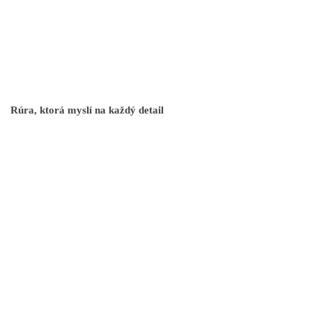
Rúra, ktorá myslí na každý detail