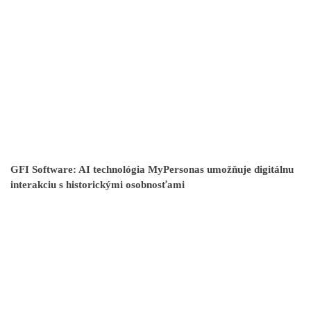
GFI Software: AI technológia MyPersonas umožňuje digitálnu
interakciu s historickými osobnosťami