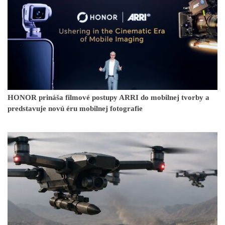
HONOR prináša filmové postupy ARRI do mobilnej tvorby a
predstavuje novú éru mobilnej fotografie