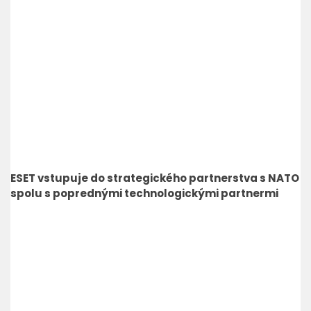
ESET vstupuje do strategického partnerstva s NATO
spolu s poprednými technologickými partnermi