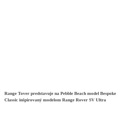
Range Tover predstavuje na Pebble Beach model Bespoke
Classic inšpirovaný modelom Range Rover SV Ultra