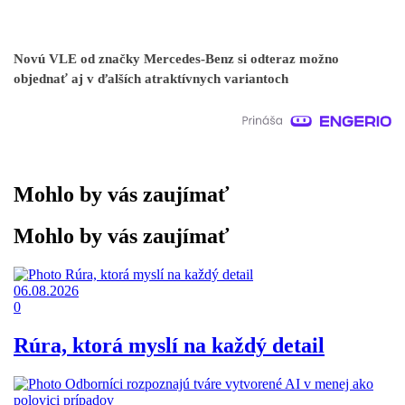
Novú VLE od značky Mercedes-Benz si odteraz možno
objednať aj v ďalších atraktívnych variantoch
Mohlo by vás zaujímať
Mohlo by vás zaujímať
06.08.2026
0
Rúra, ktorá myslí na každý detail