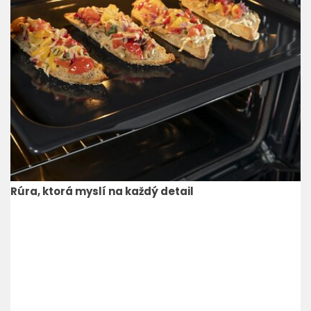
Rúra, ktorá myslí na každý detail