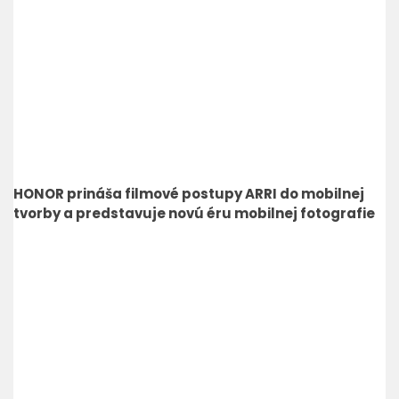
HONOR prináša filmové postupy ARRI do mobilnej
tvorby a predstavuje novú éru mobilnej fotografie