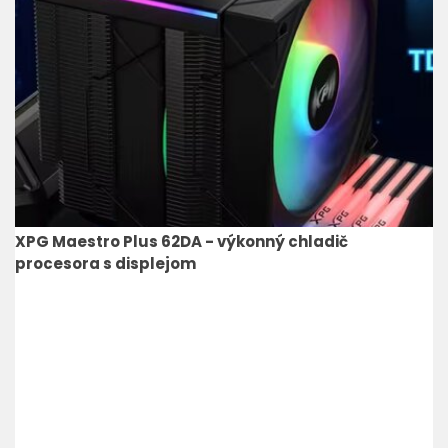
XPG Maestro Plus 62DA - výkonný chladič
procesora s displejom