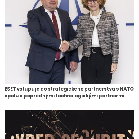
ESET vstupuje do strategického partnerstva s NATO
spolu s poprednými technologickými partnermi