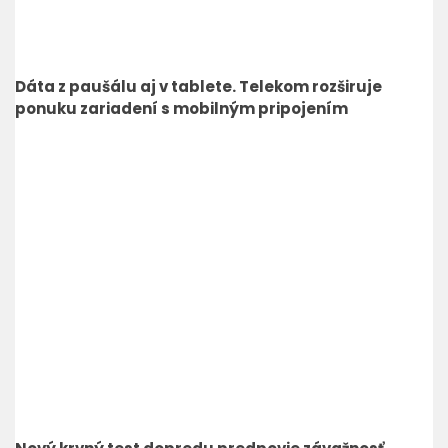
Dáta z paušálu aj v tablete. Telekom rozširuje
ponuku zariadení s mobilným pripojením