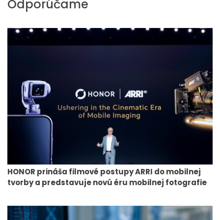
Odporúčame
HONOR prináša filmové postupy ARRI do mobilnej
tvorby a predstavuje novú éru mobilnej fotografie