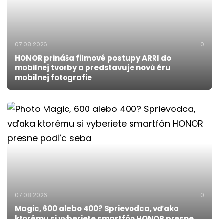
07.08.2026
0
HONOR prináša filmové postupy ARRI do
mobilnej tvorby a predstavuje novú éru
mobilnej fotografie
07.08.2026
0
Magic, 600 alebo 400? Sprievodca, vďaka
ktorému si vyberiete smartfón HONOR presne