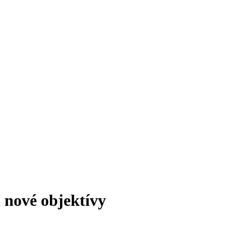
 nové objektívy