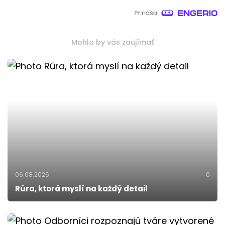
Mohlo by vás zaujímať
06.08.2026
0
Rúra, ktorá myslí na každý detail