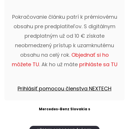
Pokračovanie článku patrí k prémiovému
obsahu pre predplatiteľov. S digitálnym
predplatným už od 10 € získate
neobmedzený prístup k uzamknutému
obsahu na celý rok.
Objednať si ho
môžete TU
. Ak ho už máte
prihláste sa TU
Prihlásiť pomocou členstva NEXTECH
Mercedes-Benz Slovakia s