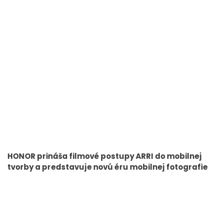
HONOR prináša filmové postupy ARRI do mobilnej
tvorby a predstavuje novú éru mobilnej fotografie