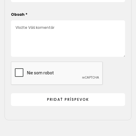
Obsah
*