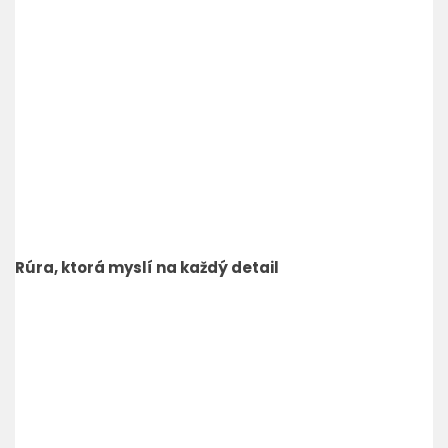
Rúra, ktorá myslí na každý detail