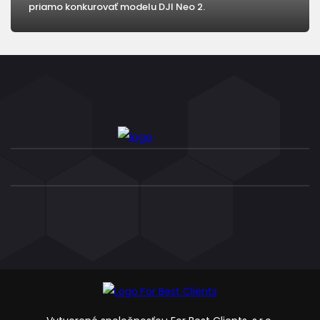
priamo konkurovať modelu DJI Neo 2.