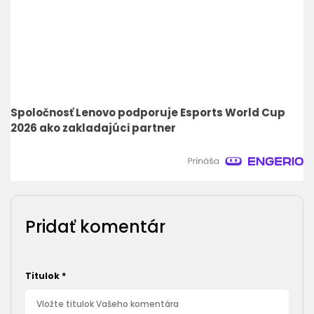
Spoločnosť Lenovo podporuje Esports World Cup
2026 ako zakladajúci partner
Pridať komentár
Titulok
*