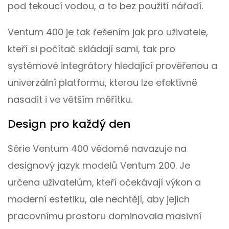
pod tekoucí vodou, a to bez použití nářadí.
Ventum 400 je tak řešením jak pro uživatele,
kteří si počítač skládají sami, tak pro
systémové integrátory hledající prověřenou a
univerzální platformu, kterou lze efektivně
nasadit i ve větším měřítku.
Design pro každý den
Série Ventum 400 vědomě navazuje na
designový jazyk modelů Ventum 200. Je
určena uživatelům, kteří očekávají výkon a
moderní estetiku, ale nechtějí, aby jejich
pracovnímu prostoru dominovala masivní