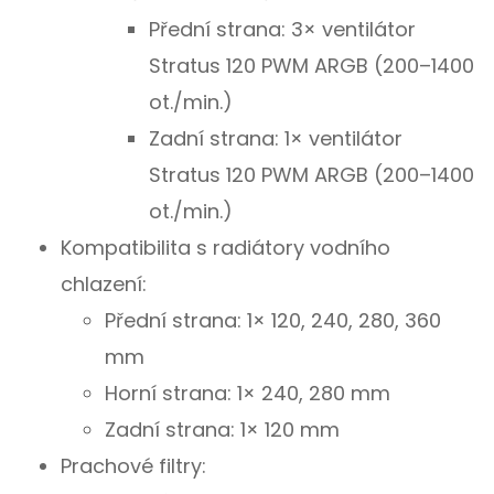
Přední strana: 3× ventilátor
Stratus 120 PWM ARGB (200–1400
ot./min.)
Zadní strana: 1× ventilátor
Stratus 120 PWM ARGB (200–1400
ot./min.)
Kompatibilita s radiátory vodního
chlazení:
Přední strana: 1× 120, 240, 280, 360
mm
Horní strana: 1× 240, 280 mm
Zadní strana: 1× 120 mm
Prachové filtry: