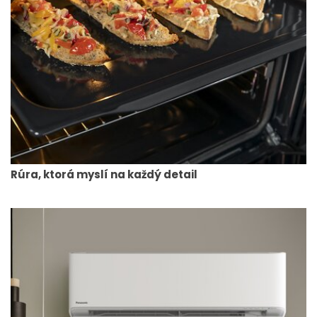
Rúra, ktorá myslí na každý detail