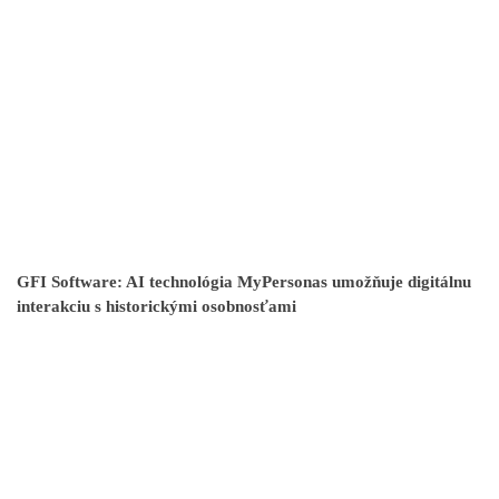
GFI Software: AI technológia MyPersonas umožňuje digitálnu
interakciu s historickými osobnosťami