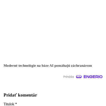
Moderné technológie na báze AI pomáhajú záchranárom
Pridať komentár
Titulok
*