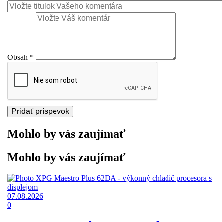
Obsah
*
Mohlo by vás zaujímať
Mohlo by vás zaujímať
07.08.2026
0