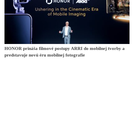
HONOR prináša filmové postupy ARRI do mobilnej tvorby a
predstavuje novú éru mobilnej fotografie