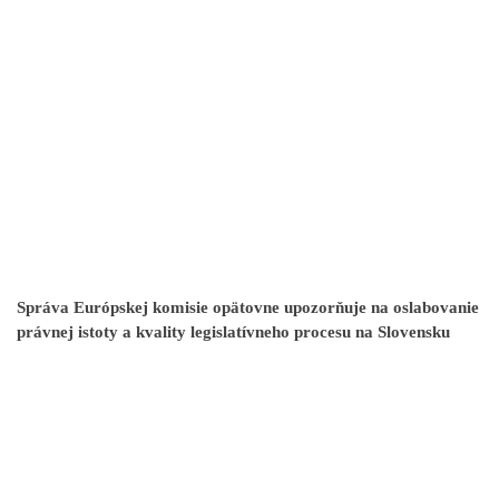
Správa Európskej komisie opätovne upozorňuje na oslabovanie
právnej istoty a kvality legislatívneho procesu na Slovensku