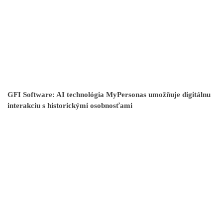
GFI Software: AI technológia MyPersonas umožňuje digitálnu
interakciu s historickými osobnosťami