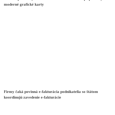
moderné grafické karty
Firmy čaká povinná e-fakturácia podnikatelia so štátom
koordinujú zavedenie e-fakturácie