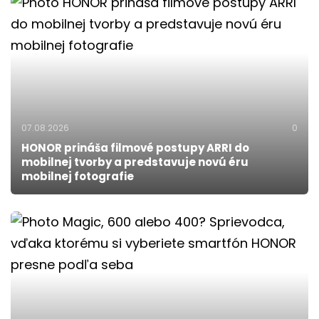
07.08.2026
0
HONOR prináša filmové postupy ARRI do
mobilnej tvorby a predstavuje novú éru
mobilnej fotografie