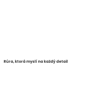
Rúra, ktorá myslí na každý detail