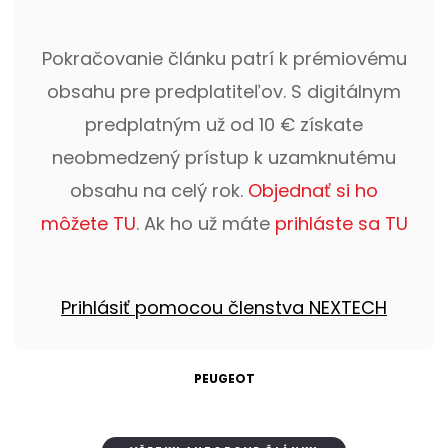
Pokračovanie článku patrí k prémiovému
obsahu pre predplatiteľov. S digitálnym
predplatným už od 10 € získate
neobmedzený prístup k uzamknutému
obsahu na celý rok.
Objednať si ho
môžete TU
. Ak ho už máte
prihláste sa TU
Prihlásiť pomocou členstva NEXTECH
PEUGEOT