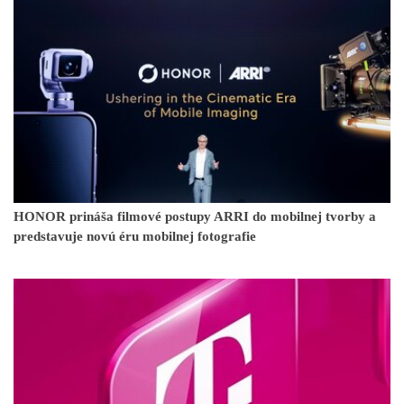
HONOR prináša filmové postupy ARRI do mobilnej tvorby a
predstavuje novú éru mobilnej fotografie