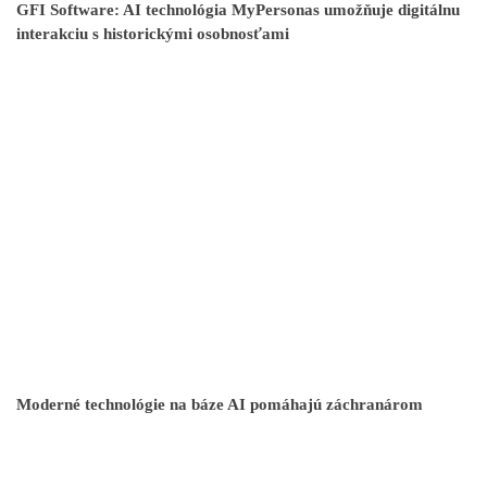
GFI Software: AI technológia MyPersonas umožňuje digitálnu
interakciu s historickými osobnosťami
Moderné technológie na báze AI pomáhajú záchranárom