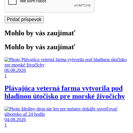
Mohlo by vás zaujímať
Mohlo by vás zaujímať
06.08.2026
1
Plávajúca veterná farma vytvorila pod
hladinou útočisko pre morské živočíchy
04.08.2026
1