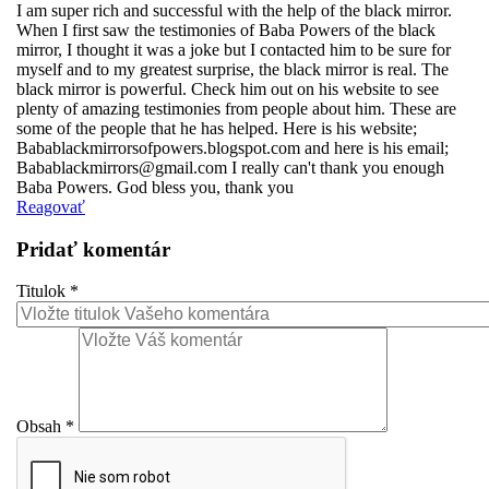
I am super rich and successful with the help of the black mirror.
When I first saw the testimonies of Baba Powers of the black
mirror, I thought it was a joke but I contacted him to be sure for
myself and to my greatest surprise, the black mirror is real. The
black mirror is powerful. Check him out on his website to see
plenty of amazing testimonies from people about him. These are
some of the people that he has helped. Here is his website;
Babablackmirrorsofpowers.blogspot.com and here is his email;
Babablackmirrors@gmail.com I really can't thank you enough
Baba Powers. God bless you, thank you
Reagovať
Pridať komentár
Titulok
*
Obsah
*