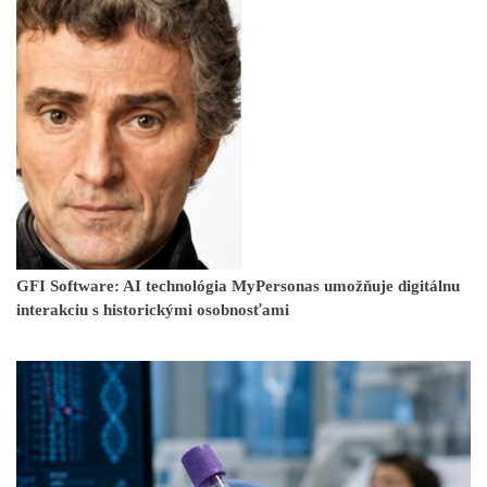
GFI Software: AI technológia MyPersonas umožňuje digitálnu
interakciu s historickými osobnosťami