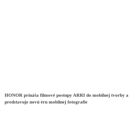
HONOR prináša filmové postupy ARRI do mobilnej tvorby a
predstavuje novú éru mobilnej fotografie