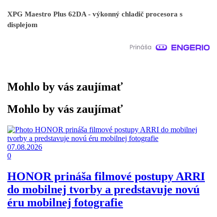
XPG Maestro Plus 62DA - výkonný chladič procesora s
displejom
Mohlo by vás zaujímať
Mohlo by vás zaujímať
07.08.2026
0
HONOR prináša filmové postupy ARRI
do mobilnej tvorby a predstavuje novú
éru mobilnej fotografie