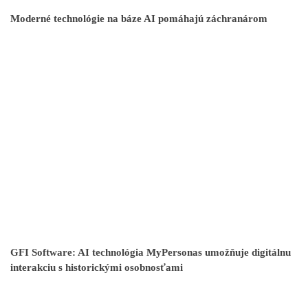
Moderné technológie na báze AI pomáhajú záchranárom
GFI Software: AI technológia MyPersonas umožňuje digitálnu
interakciu s historickými osobnosťami