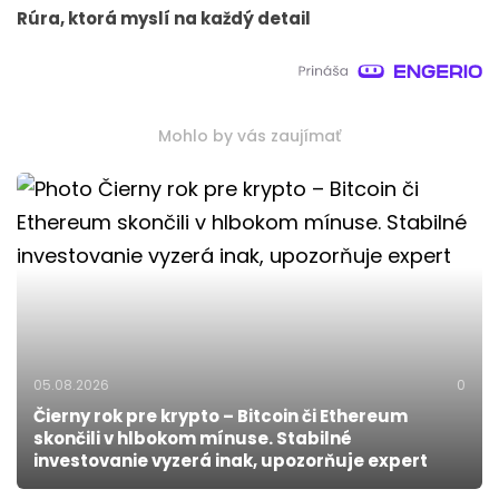
Rúra, ktorá myslí na každý detail
Mohlo by vás zaujímať
05.08.2026
0
Čierny rok pre krypto – Bitcoin či Ethereum
skončili v hlbokom mínuse. Stabilné
investovanie vyzerá inak, upozorňuje expert