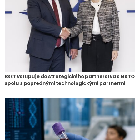
ESET vstupuje do strategického partnerstva s NATO
spolu s poprednými technologickými partnermi