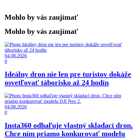
Mohlo by vás zaujímať
Mohlo by vás zaujímať
04.08.2026
0
Ideálny dron nie len pre turistov dokáže
osvetľovať táborisko až 24 hodín
04.08.2026
0
Insta360 odhaľuje vlastný skladací dron.
Chce ním priamo konkurovať modelu