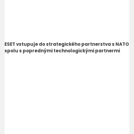
ESET vstupuje do strategického partnerstva s NATO
spolu s poprednými technologickými partnermi