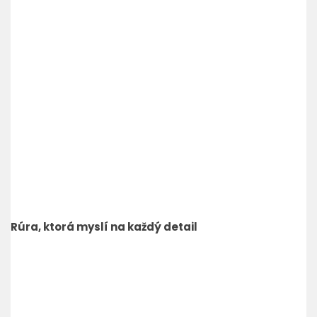
Rúra, ktorá myslí na každý detail