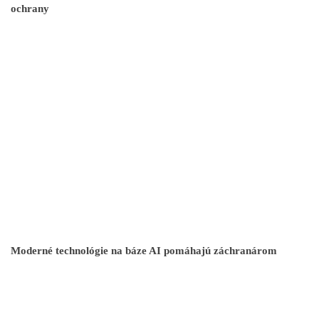
ochrany
Moderné technológie na báze AI pomáhajú záchranárom