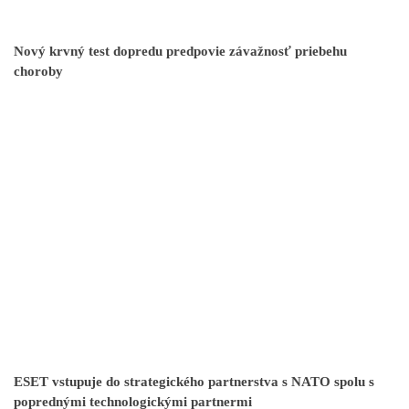
Nový krvný test dopredu predpovie závažnosť priebehu
choroby
ESET vstupuje do strategického partnerstva s NATO spolu s
poprednými technologickými partnermi