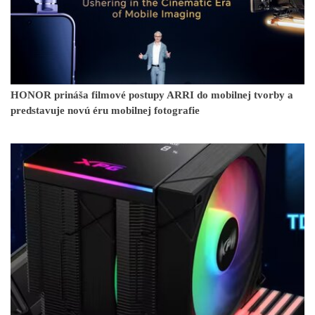
HONOR prináša filmové postupy ARRI do mobilnej tvorby a
predstavuje novú éru mobilnej fotografie