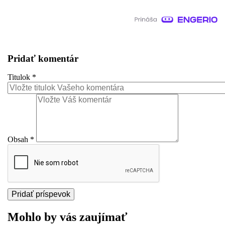
Pridať komentár
Titulok
*
Obsah
*
Mohlo by vás zaujímať