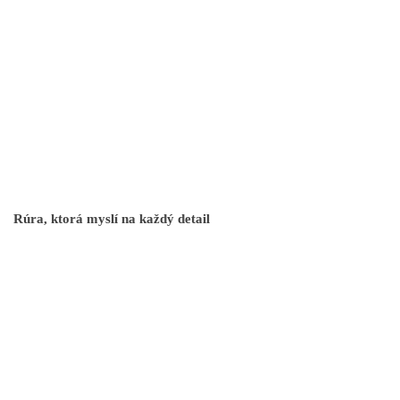
Rúra, ktorá myslí na každý detail