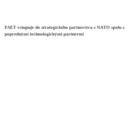
ESET vstupuje do strategického partnerstva s NATO spolu s
poprednými technologickými partnermi