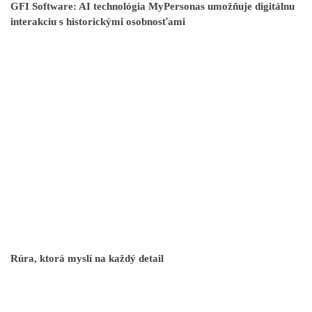
GFI Software: AI technológia MyPersonas umožňuje digitálnu
interakciu s historickými osobnosťami
Rúra, ktorá myslí na každý detail