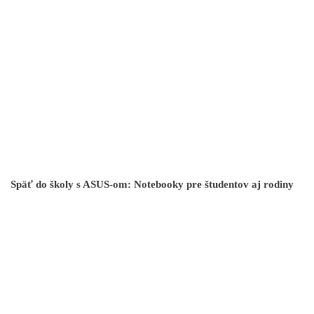
Späť do školy s ASUS-om: Notebooky pre študentov aj rodiny