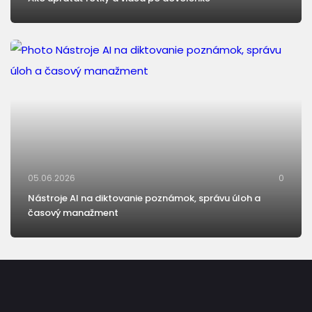
05.06.2026
0
Nástroje AI na diktovanie poznámok, správu úloh a
časový manažment