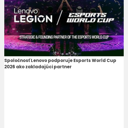
Spoločnosť Lenovo podporuje Esports World Cup
2026 ako zakladajúci partner