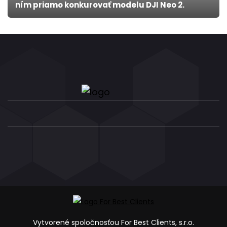
ním priamo konkurovať modelu DJI Neo 2.
Vytvorené spoločnosťou For Best Clients, s.r.o.