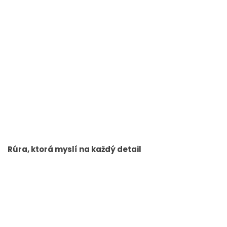
Rúra, ktorá myslí na každý detail