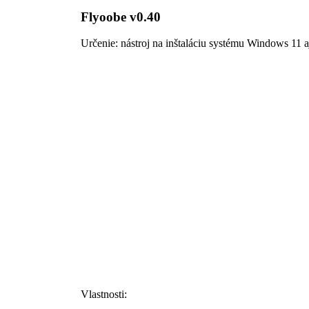
Flyoobe v0.40
Určenie: nástroj na inštaláciu systému Windows 11 
Vlastnosti: