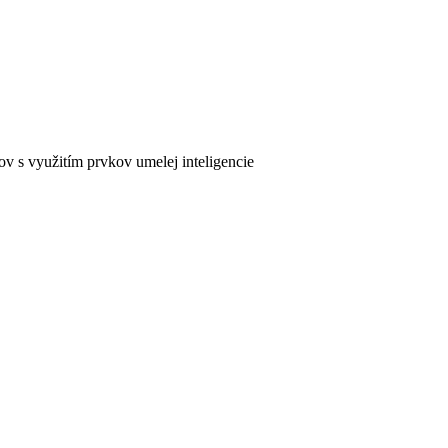
ov s využitím prvkov umelej inteligencie