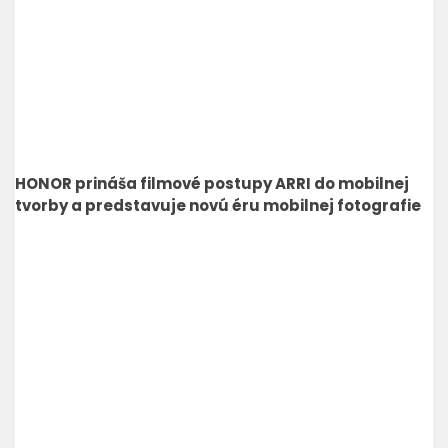
HONOR prináša filmové postupy ARRI do mobilnej
tvorby a predstavuje novú éru mobilnej fotografie