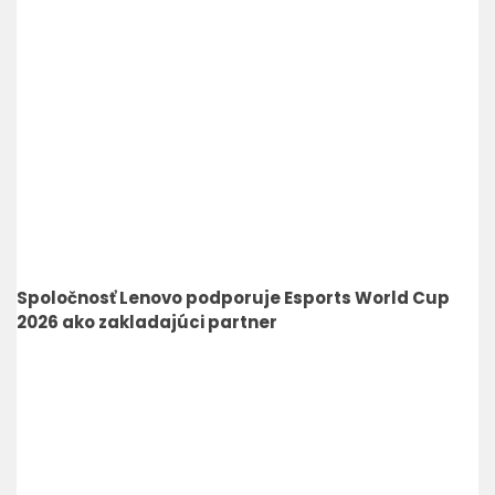
Spoločnosť Lenovo podporuje Esports World Cup
2026 ako zakladajúci partner