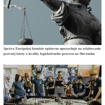
Správa Európskej komisie opätovne upozorňuje na oslabovanie
právnej istoty a kvality legislatívneho procesu na Slovensku