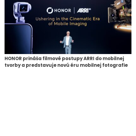
HONOR prináša filmové postupy ARRI do mobilnej
tvorby a predstavuje novú éru mobilnej fotografie