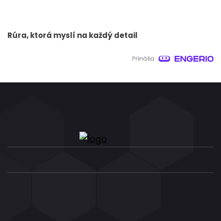
Rúra, ktorá myslí na každý detail