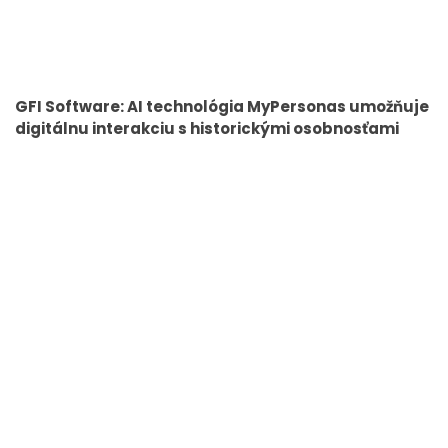
GFI Software: AI technológia MyPersonas umožňuje
digitálnu interakciu s historickými osobnosťami