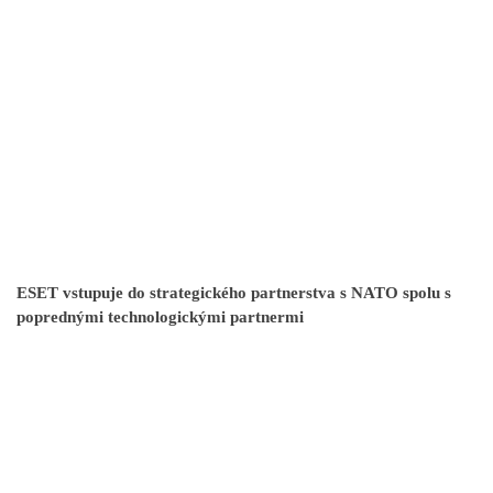
ESET vstupuje do strategického partnerstva s NATO spolu s
poprednými technologickými partnermi