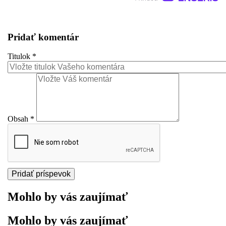
Pridať komentár
Titulok
*
Obsah
*
Mohlo by vás zaujímať
Mohlo by vás zaujímať