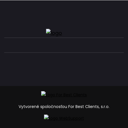
Vytvorené spoločnosťou For Best Clients, s.r.o.