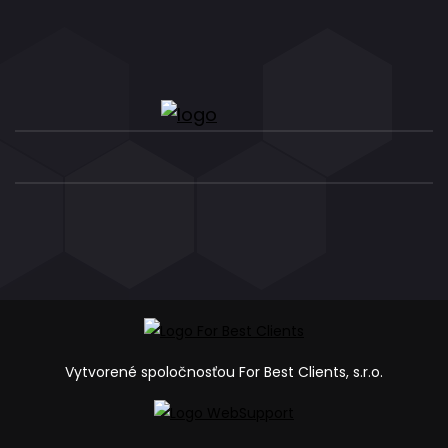
Vytvorené spoločnosťou For Best Clients, s.r.o.