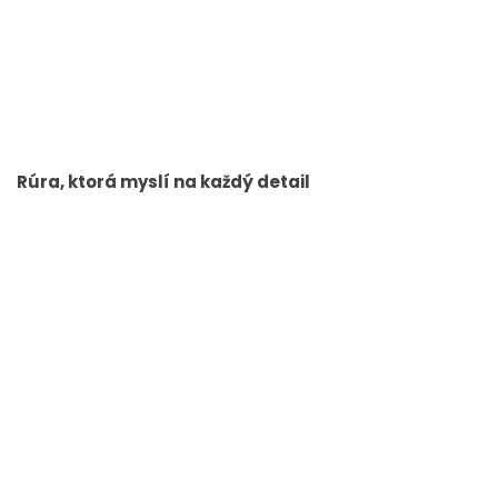
Rúra, ktorá myslí na každý detail