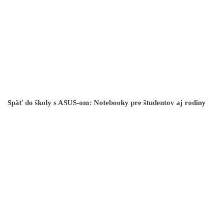
Späť do školy s ASUS-om: Notebooky pre študentov aj rodiny