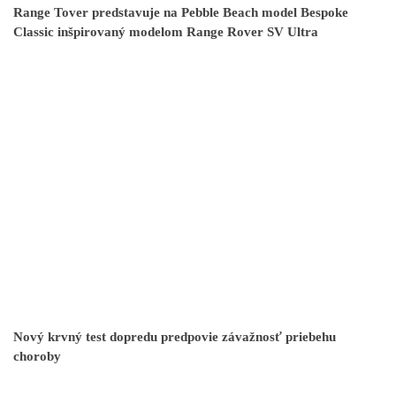
Range Tover predstavuje na Pebble Beach model Bespoke
Classic inšpirovaný modelom Range Rover SV Ultra
Nový krvný test dopredu predpovie závažnosť priebehu
choroby