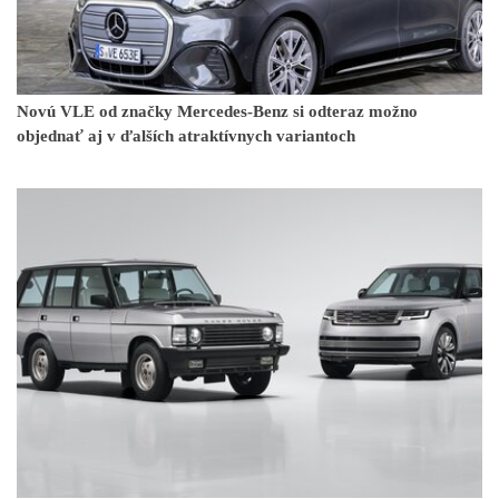
Novú VLE od značky Mercedes-Benz si odteraz možno
objednať aj v ďalších atraktívnych variantoch