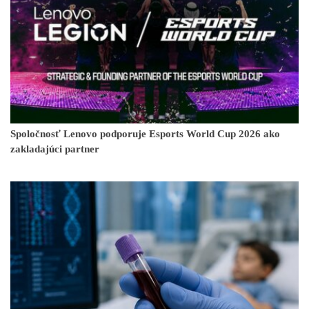
Spoločnosť Lenovo podporuje Esports World Cup 2026 ako
zakladajúci partner