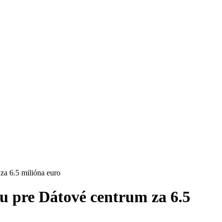
za 6.5 milióna euro
 pre Dátové centrum za 6.5