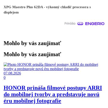
XPG Maestro Plus 62DA - výkonný chladič procesora s
displejom
Mohlo by vás zaujímať
Mohlo by vás zaujímať
07.08.2026
0
HONOR prináša filmové postupy ARRI
do mobilnej tvorby a predstavuje novú
éru mobilnej fotografie