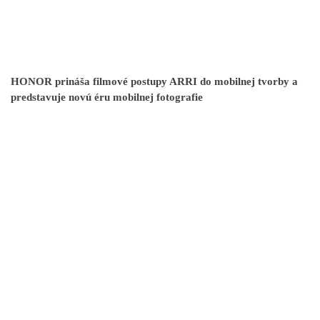
HONOR prináša filmové postupy ARRI do mobilnej tvorby a
predstavuje novú éru mobilnej fotografie