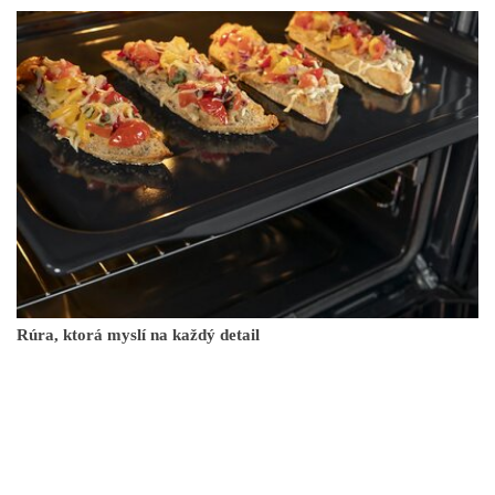
Rúra, ktorá myslí na každý detail