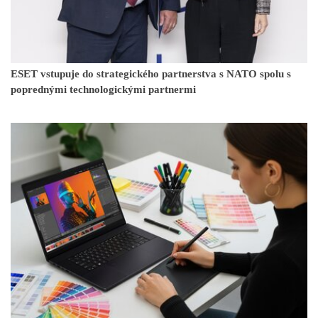
ESET vstupuje do strategického partnerstva s NATO spolu s
poprednými technologickými partnermi