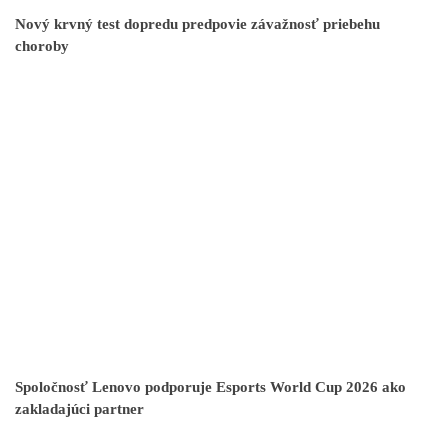
Nový krvný test dopredu predpovie závažnosť priebehu
choroby
Spoločnosť Lenovo podporuje Esports World Cup 2026 ako
zakladajúci partner