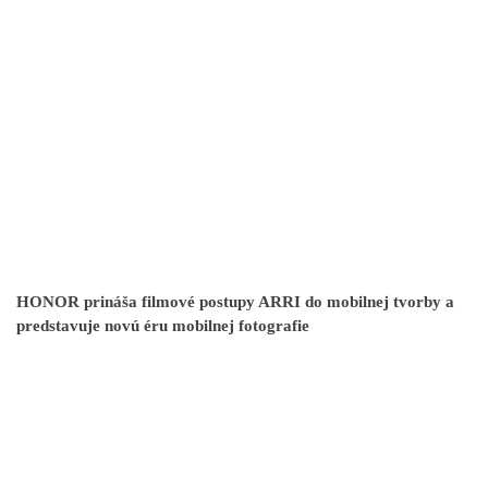
HONOR prináša filmové postupy ARRI do mobilnej tvorby a
predstavuje novú éru mobilnej fotografie