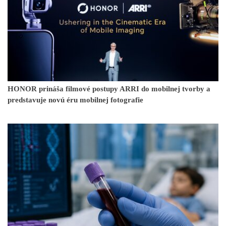
HONOR prináša filmové postupy ARRI do mobilnej tvorby a
predstavuje novú éru mobilnej fotografie