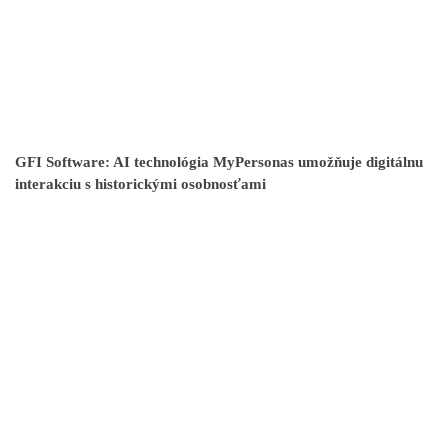
GFI Software: AI technológia MyPersonas umožňuje digitálnu
interakciu s historickými osobnosťami